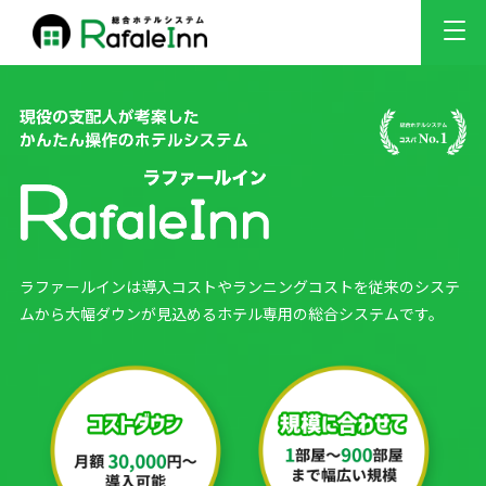
ラファールインは導入コストやランニングコストを従来のシステ
ムから大幅ダウンが見込めるホテル専用の総合システムです。